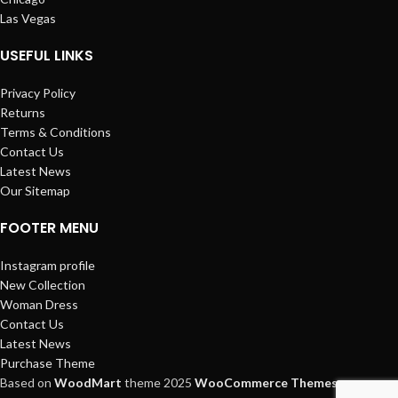
Las Vegas
USEFUL LINKS
Privacy Policy
Returns
Terms & Conditions
Contact Us
Latest News
Our Sitemap
FOOTER MENU
Instagram profile
New Collection
Woman Dress
Contact Us
Latest News
Purchase Theme
Based on
WoodMart
theme
2025
WooCommerce Themes
.