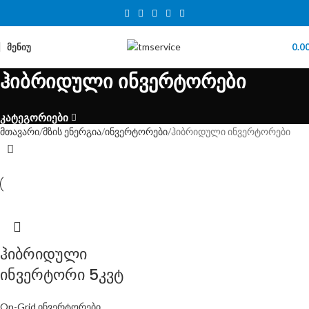
ᲛᲔᲜᲘᲣ
0.0
ჰიბრიდული ინვერტორები
კატეგორიები
მთავარი
მზის ენერგია
ინვერტორები
ჰიბრიდული ინვერტორები
ჰიბრიდული
ინვერტორი 5კვტ
On-Grid ინვერტორები
,