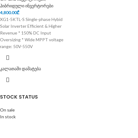
ჰიბრიდული ინვერტორები
4,800.00
₾
XG1-5KTL-S Single-phase Hybid
Solar Inverter Efficient & Higher
Revenue * 150% DC Input
Oversizing * Wide MPPT voltage
range: 50V-550V
კალათაში დამატება
STOCK STATUS
On sale
In stock