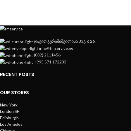
დავით გურამიშვილისი 33ვ, ბ 26
info@tmservice.ge
(032) 2111456
+995 571 172233
RECENT POSTS
OUR STORES
New York
London SF
Edinburgh
Los Angeles
Chicago