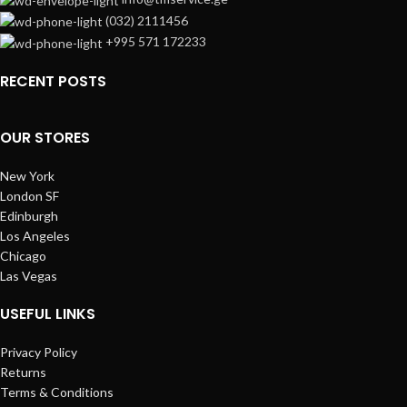
(032) 2111456
+995 571 172233
RECENT POSTS
OUR STORES
New York
London SF
Edinburgh
Los Angeles
Chicago
Las Vegas
USEFUL LINKS
Privacy Policy
Returns
Terms & Conditions