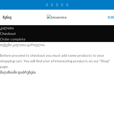
ᲛᲔᲜᲘᲣ
0.0
კალათა
Checkout
Order complete
თქვენი კალათა ცარიელია.
Before proceed to checkout you must add some products to your
shopping cart. You will find a lot of interesting products on our "Shop"
page.
მაღაზიაში დაბრუნება