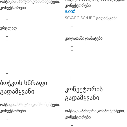
ოპტიკის პასიური კომპონენტები
,
კონექტორები
კონექტორები
5.00
₾
SC/APC-SC/UPC გადამყვანი
ვრცლად
კალათაში დამატება
ბოჭკოს სწრაფი
კონექტორის
გადამყვანი
გადამყვანი
ოპტიკის პასიური კომპონენტები
,
კონექტორები
ოპტიკის პასიური კომპონენტები
,
კონექტორები