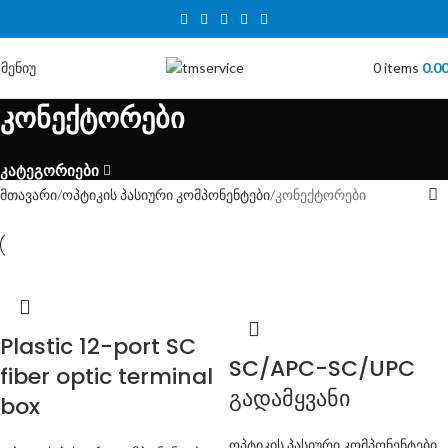
მენიუ
0
items
0.0
კონექტორები
კატეგორიები
მთავარი
ოპტიკის პასიური კომპონენტები
კონექტორები
Plastic 12-port SC
SC/APC-SC/UPC
fiber optic terminal
გადამყვანი
box
ოპტიკის პასიური კომპონენტები
,