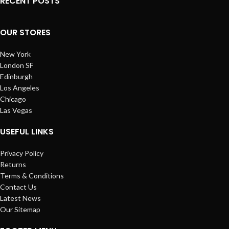
RECENT POSTS
OUR STORES
New York
London SF
Edinburgh
Los Angeles
Chicago
Las Vegas
USEFUL LINKS
Privacy Policy
Returns
Terms & Conditions
Contact Us
Latest News
Our Sitemap