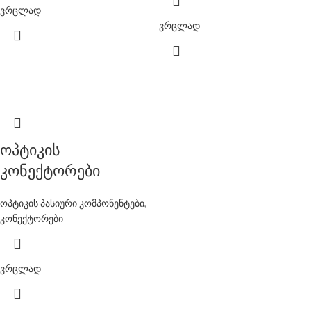
ვრცლად
ვრცლად
ოპტიკის
კონექტორები
ოპტიკის პასიური კომპონენტები
,
კონექტორები
ვრცლად