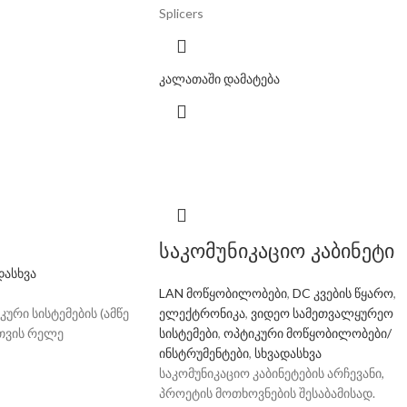
Splicers
კალათაში დამატება
საკომუნიკაციო კაბინეტი
დასხვა
LAN მოწყობილობები
,
DC კვების წყარო
,
ური სისტემების (ამწე
ელექტრონიკა
,
ვიდეო სამეთვალყურეო
რთვის რელე
სისტემები
,
ოპტიკური მოწყობილობები/
ინსტრუმენტები
,
სხვადასხვა
საკომუნიკაციო კაბინეტების არჩევანი,
პროეტის მოთხოვნების შესაბამისად.