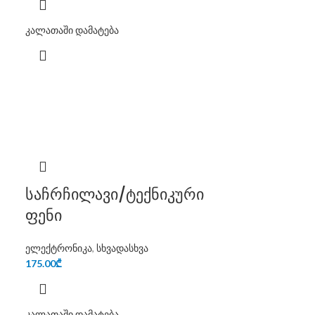
კალათაში დამატება
საჩრჩილავი/ტექნიკური
ფენი
ელექტრონიკა
,
სხვადასხვა
175.00
₾
კალათაში დამატება