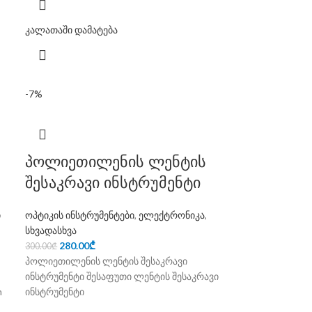
კალათაში დამატება
-7%
პოლიეთილენის ლენტის
შესაკრავი ინსტრუმენტი
ი
ოპტიკის ინსტრუმენტები
,
ელექტრონიკა
,
სხვადასხვა
280.00
₾
300.00
₾
პოლიეთილენის ლენტის შესაკრავი
ინსტრუმენტი შესაფუთი ლენტის შესაკრავი
h
ინსტრუმენტი