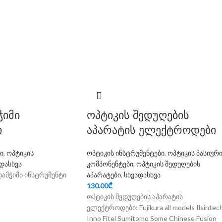
ჭიმი
ოპტიკის შედუღების
ი
აპარატის ელექტროდები
ი
,
ოპტიკის
ოპტიკის ინსტრუმენტები
,
ოპტიკის პასიურ
დასხვა
კომპონენტები
,
ოპტიკის შედუღების
მჭიმი ინსტრუმენტი
აპარატები
,
სხვადასხვა
130.00
₾
ოპტიკის შედუღების აპარატის
ელექტროდები: Fujikura all models Ilsintec
Inno Fitel Sumitomo Some Chinese Fusion