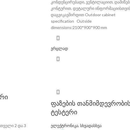
კონდენცირებადი, ვენტილაციით, დამიწებ
კონტურით. დეტალური ინფორმაციისთვი
დაგვიკავშირდით Outdoor cabinet
specification Outside
dimensions:2100*900*900 mm
ვრცლად
რი
ფაზების თანმიმდევრობი
ტესტერი
თველი 2 და 3
ელექტრონიკა
,
სხვადასხვა