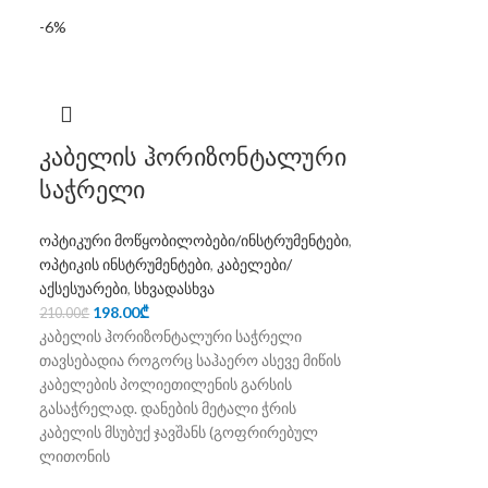
-6%
კაბელის ჰორიზონტალური
საჭრელი
ოპტიკური მოწყობილობები/ინსტრუმენტები
,
ოპტიკის ინსტრუმენტები
,
კაბელები/
აქსესუარები
,
სხვადასხვა
198.00
₾
210.00
₾
კაბელის ჰორიზონტალური საჭრელი
თავსებადია როგორც საჰაერო ასევე მიწის
კაბელების პოლიეთილენის გარსის
გასაჭრელად. დანების მეტალი ჭრის
კაბელის მსუბუქ ჯავშანს (გოფრირებულ
ლითონის