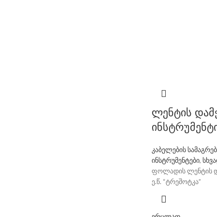
ლენტის დამ
ინსტრუმენტ
კაბელების სამაგრებ
ინსტრუმენტები
,
სხვა
ფოლადის ლენტის და
ე.წ. “ტრეშოტკა”
ვრცლად