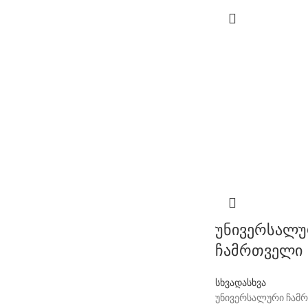
უნივერსალუ
ჩამრთველი
სხვადასხვა
უნივერსალური ჩამრ