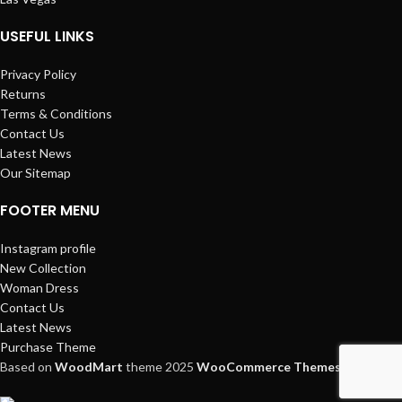
USEFUL LINKS
Privacy Policy
Returns
Terms & Conditions
Contact Us
Latest News
Our Sitemap
FOOTER MENU
Instagram profile
New Collection
Woman Dress
Contact Us
Latest News
Purchase Theme
Based on
WoodMart
theme
2025
WooCommerce Themes
.