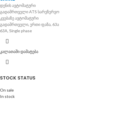
დენის ავტომატური
გადამრთველი ATS სარეზერვო
კვებაზე ავტომატური
გადამრთველი, ერთი ფაზა, 63ა
63A, Single phase
კალათაში დამატება
STOCK STATUS
On sale
In stock