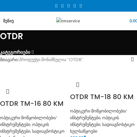
ᲛᲔᲜᲘᲣ
0.0
OTDR
კატეგორიები
მთავარი
პროდუქტი მონიშნულია “OTDR”
OTDR TM-18 80 KM
OTDR TM-16 80 KM
ოპტიკური მოწყობილობები/
ოპტიკური მოწყობილობები/
ინსტრუმენტები
,
ოპტიკის
ინსტრუმენტები
,
ოპტიკის
ინსტრუმენტები
,
სადიაგნოსტიკო
ინსტრუმენტები
,
სადიაგნოსტიკო
ხელსაწყოები