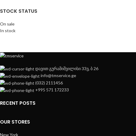
STOCK STATUS
On sale
In stock
დავით გურამიშვილისი 33ვ, ბ 26
info@tmservice.ge
(032) 2111456
+995 571 172233
RECENT POSTS
OUR STORES
New York