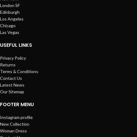
London SF
Edinburgh
Los Angeles
Chicago
Las Vegas
USEFUL LINKS
Privacy Policy
Returns
Terms & Conditions
Contact Us
Latest News
Our Sitemap
FOOTER MENU
Instagram profile
New Collection
Woman Dress