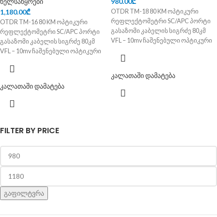
ხელსაწყოები
980.00
₾
1,180.00
₾
OTDR TM-18 80 KM ოპტიკური
რეფლექტომეტრი SC/APC პორტი
OTDR TM-16 80 KM ოპტიკური
გასაზომი კაბელის სიგრძე 80კმ
რეფლექტომეტრი SC/APC პორტი
VFL – 10mv ჩაშენებული ოპტიკური
გასაზომი კაბელის სიგრძე 80კმ
სიგნალის საზომი 850-1650nm
VFL – 10mv ჩაშენებული ოპტიკური
სიგნალის საზომი 850-1650nm
კალათაში დამატება
კალათაში დამატება
FILTER BY PRICE
გაფილტვრა