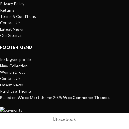
Privacy Policy
Returns
Terms & Conditions
Contact Us
Latest News
Our Sitemap
FOOTER MENU
Instagram profile
New Collection
Woman Dress
Contact Us
Latest News
Purchase Theme
Based on
WoodMart
theme
2025
WooCommerce Themes
.
Facebook