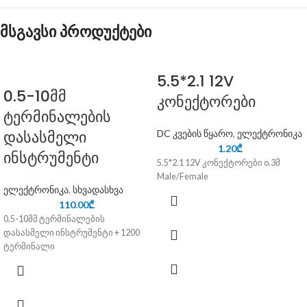
მსგავსი პროდუქტები
5.5*2.1 12V
0.5-10მმ
კონექტორები
ტერმინალების
დასასმელი
DC კვების წყარო
,
ელექტრონიკა
1.20
₾
ინსტრუმენტი
5.5*2.1 12V კონექტორები o.3მ
Male/Female
ელექტრონიკა
,
სხვადასხვა
110.00
₾
0.5-10მმ ტერმინალების
დასასმელი ინსტრუმენტი + 1200
ტერმინალი