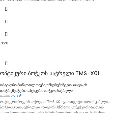
-12%
ოპტიკური ბოჭკოს საჭრელი TMS-X01
ოპტიკური მოწყობილობები/ინსტრუმენტები
,
ოპტიკის
ინსტრუმენტები
,
ოპტიკური ბოჭკოს საჭრელი
75.00
₾
85.00
₾
ოპტიკური ბოჭკოს საჭრელი TMS-X01 გამოიყენება დროპ კაბელის
ბოჭკოს გადასაჭრელად, როგორც სწრაფი კონექტორებისთვის,
ასევე შედუღებისთვის. აქვს ჩაშენებული ბოჭკოს ლაკის საწმენდი