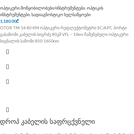
ოპტიკური მოწყობილობები/ინსტრუმენტები
,
ოპტიკის
ინსტრუმენტები
,
სადიაგნოსტიკო ხელსაწყოები
1,180.00
₾
OTDR TM-16 80 KM ოპტიკური რეფლექტომეტრი SC/APC პორტი
გასაზომი კაბელის სიგრძე 80კმ VFL – 10mv ჩაშენებული ოპტიკური
სიგნალის საზომი 850-1650nm
დროპ კაბელის საფრცქვნელი