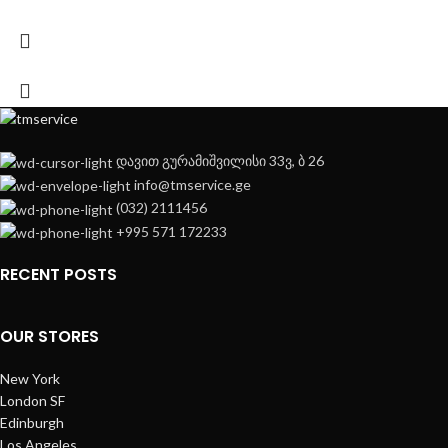
დავით გურამიშვილისი 33ვ, ბ 26
info@tmservice.ge
(032) 2111456
+995 571 172233
RECENT POSTS
OUR STORES
New York
London SF
Edinburgh
Los Angeles