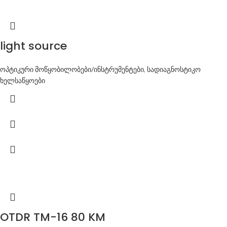
light source
ოპტიკური მოწყობილობები/ინსტრუმენტები
,
სადიაგნოსტიკო
ხელსაწყოები
OTDR TM-16 80 KM