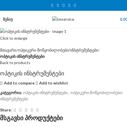
ᲛᲔᲜᲘᲣ
0.0
Click to enlarge
მთავარი
ოპტიკური მოწყობილობები/ინსტრუმენტები
ოპტიკის ინსტრუმენტები
Back to products
ოპტიკის ინსტრუმენტები
Add to compare
Add to wishlist
კატეგორია:
ოპტიკის ინსტრუმენტები
,
ოპტიკური მოწყობილობები/
ინსტრუმენტები
Share:
მსგავსი პროდუქტები