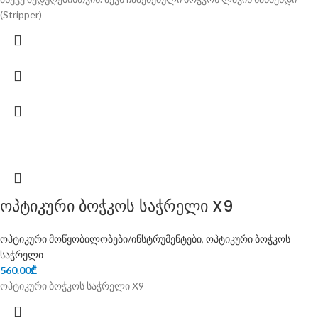
(Stripper)
ოპტიკური ბოჭკოს საჭრელი X9
ოპტიკური მოწყობილობები/ინსტრუმენტები
,
ოპტიკური ბოჭკოს
საჭრელი
560.00
₾
ოპტიკური ბოჭკოს საჭრელი X9