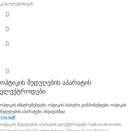
კაპლერებისთვის
ოპტიკის შედუღების აპარატის
ელექტროდები
ოპტიკის ინსტრუმენტები
,
ოპტიკის პასიური კომპონენტები
,
ოპტიკის
შედუღების აპარატები
,
სხვადასხვა
130.00
₾
ოპტიკის შედუღების აპარატის ელექტროდები: Fujikura all models
Ilsintech Inno Fitel Sumitomo Some Chinese Fusion Splicers