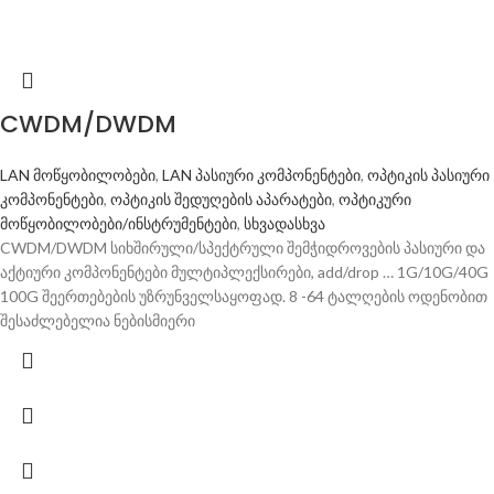
CWDM/DWDM
LAN მოწყობილობები
,
LAN პასიური კომპონენტები
,
ოპტიკის პასიური
კომპონენტები
,
ოპტიკის შედუღების აპარატები
,
ოპტიკური
მოწყობილობები/ინსტრუმენტები
,
სხვადასხვა
CWDM/DWDM სიხშირული/სპექტრული შემჭიდროვების პასიური და
აქტიური კომპონენტები მულტიპლექსირები, add/drop … 1G/10G/40G
100G შეერთებების უზრუნველსაყოფად. 8 -64 ტალღების ოდენობით
შესაძლებელია ნებისმიერი