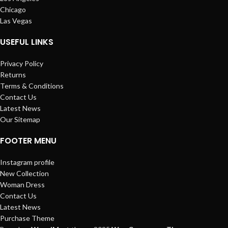
Chicago
Las Vegas
USEFUL LINKS
Privacy Policy
Returns
Terms & Conditions
Contact Us
Latest News
Our Sitemap
FOOTER MENU
Instagram profile
New Collection
Woman Dress
Contact Us
Latest News
Purchase Theme