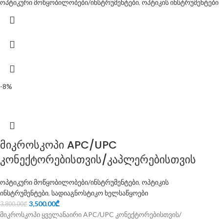
ოპტიკური მოწყობილობები/ინსტრუმენტები
,
ოპტიკის ინსტრუმენტები
-8%
მიკროსკოპი APC/UPC
კონექტორებისთვის/კაპლერებისთვის
ოპტიკური მოწყობილობები/ინსტრუმენტები
,
ოპტიკის
ინსტრუმენტები
,
სადიაგნოსტიკო ხელსაწყოები
3,500.00
₾
3,800.00
₾
მიკროსკოპი ყველანაირი APC/UPC კონექტორებისთვის/