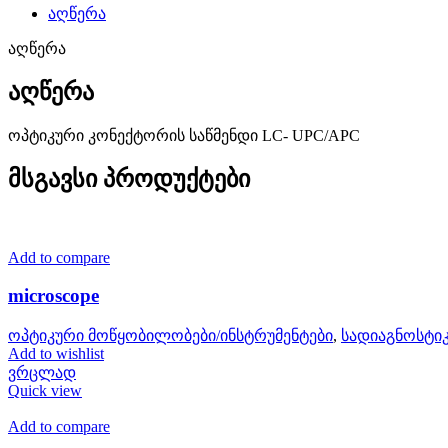
აღწერა
აღწერა
აღწერა
ოპტიკური კონექტორის საწმენდი LC- UPC/APC
მსგავსი პროდუქტები
Add to compare
microscope
ოპტიკური მოწყობილობები/ინსტრუმენტები
,
სადიაგნოსტი
Add to wishlist
ვრცლად
Quick view
Add to compare