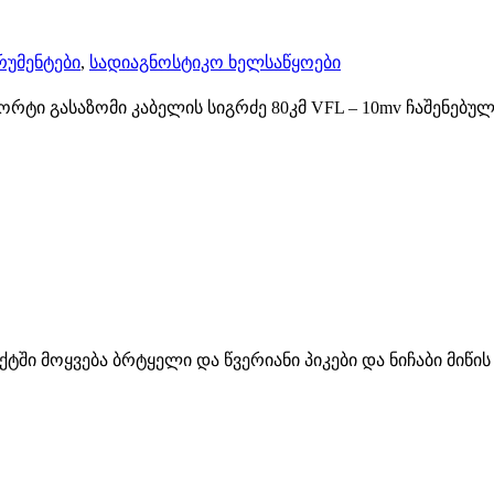
რუმენტები
,
სადიაგნოსტიკო ხელსაწყოები
ი გასაზომი კაბელის სიგრძე 80კმ VFL – 10mv ჩაშენებული
ქტში მოყვება ბრტყელი და წვერიანი პიკები და ნიჩაბი მიწ