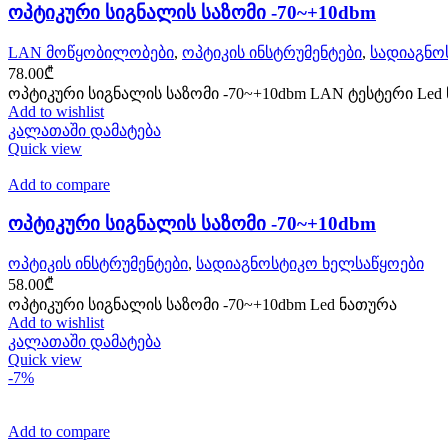
ოპტიკური სიგნალის საზომი -70~+10dbm
LAN მოწყობილობები
,
ოპტიკის ინსტრუმენტები
,
სადიაგნო
78.00
₾
ოპტიკური სიგნალის საზომი -70~+10dbm LAN ტესტერი Led
Add to wishlist
კალათაში დამატება
Quick view
Add to compare
ოპტიკური სიგნალის საზომი -70~+10dbm
ოპტიკის ინსტრუმენტები
,
სადიაგნოსტიკო ხელსაწყოები
58.00
₾
ოპტიკური სიგნალის საზომი -70~+10dbm Led ნათურა
Add to wishlist
კალათაში დამატება
Quick view
-7%
Add to compare