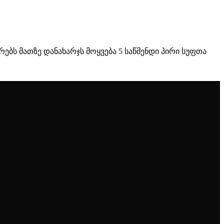
ბს მათზე დანახარჯს მოყვება 5 საწმენდი პირი სუფთა