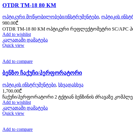
OTDR TM-18 80 KM
ოპტიკური მოწყობილობები/ინსტრუმენტები
,
ოპტიკის ინსტ
980.00
₾
OTDR TM-18 80 KM ოპტიკური რეფლექტომეტრი SC/APC პორტ
Add to wishlist
კალათაში დამატება
Quick view
Add to compare
ბენზო ჩაქუჩი/პერფორატორი
ოპტიკის ინსტრუმენტები
,
სხვადასხვა
1,700.00
₾
ჩაქუჩი/პერფორატორი 2 ტქტიან ბენზინის ძრავაზე კომპლე
Add to wishlist
კალათაში დამატება
Quick view
Add to compare