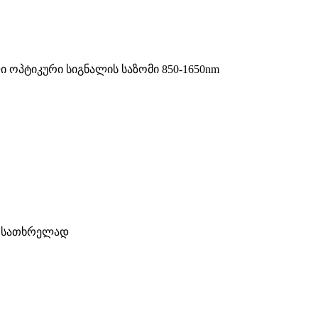
 ოპტიკური სიგნალის საზომი 850-1650nm
ის სათხრელად