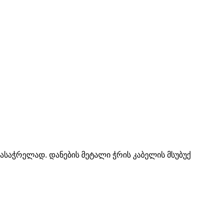
საჭრელად. დანების მეტალი ჭრის კაბელის მსუბუქ