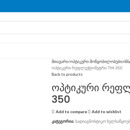
მთავარი
ოპტიკური მოწყობილობები/ინს
ოპტიკური რეფლექტომეტრი TM-350
Back to products
ოპტიკური რეფ
350
Add to compare
Add to wishlist
კატეგორია:
სადიაგნოსტიკო ხელსაწყოე