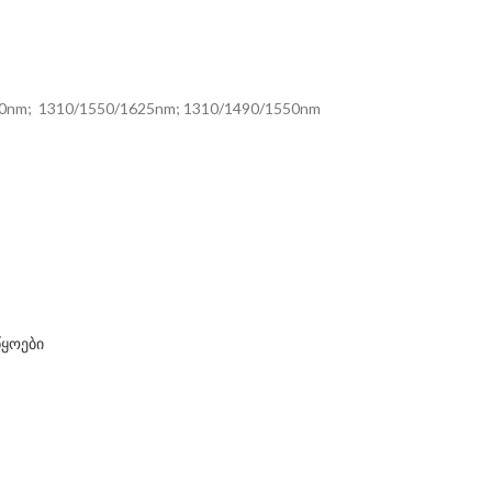
00nm; 1310/1550/1625nm; 1310/1490/1550nm
წყოები