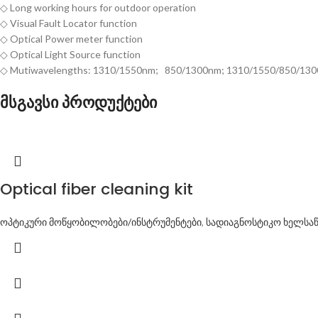
◇ Long working hours for outdoor operation
◇ Visual Fault Locator function
◇ Optical Power meter function
◇ Optical Light Source function
◇ Mutiwavelengths: 1310/1550nm; 850/1300nm; 1310/1550/850/13
მსგავსი პროდუქტები
Optical fiber cleaning kit
ოპტიკური მოწყობილობები/ინსტრუმენტები
,
სადიაგნოსტიკო ხელსა