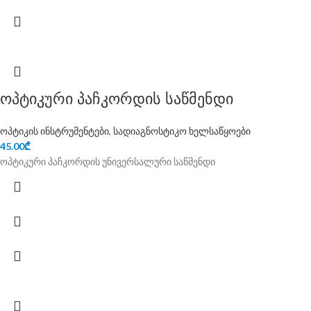
ოპტიკური პაჩკორდის საწმენდი
ოპტიკის ინსტრუმენტები
,
სადიაგნოსტიკო ხელსაწყოები
45.00
₾
ოპტიკური პაჩკორდის უნივერსალური საწმენდი