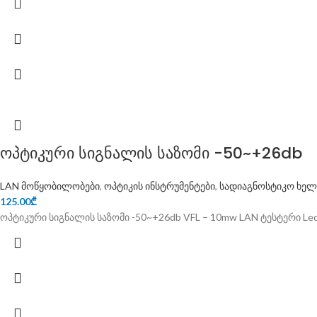
ოპტიკური სიგნალის საზომი -50~+26db
LAN მოწყობილობები
,
ოპტიკის ინსტრუმენტები
,
სადიაგნოსტიკო ხელ
125.00
₾
ოპტიკური სიგნალის საზომი -50~+26db VFL – 10mw LAN ტესტერი Le