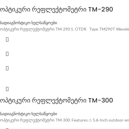
ოპტიკური რეფლექტომეტრი TM-290
სადიაგნოსტიკო ხელსაწყოები
ოპტიკური რეფლექტომეტრი TM-290 1. OTDR Type TM290T Wavelength 
ოპტიკური რეფლექტომეტრი TM-300
სადიაგნოსტიკო ხელსაწყოები
ოპტიკური რეფლექტომეტრი TM-300 Features ◇ 5.6-Inch outdoor-enhanc