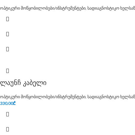
ოპტიკური მოწყობილობები/ინსტრუმენტები
,
სადიაგნოსტიკო ხელსა
ლაუნჩ კაბელი
ოპტიკური მოწყობილობები/ინსტრუმენტები
,
სადიაგნოსტიკო ხელსა
330.00
₾