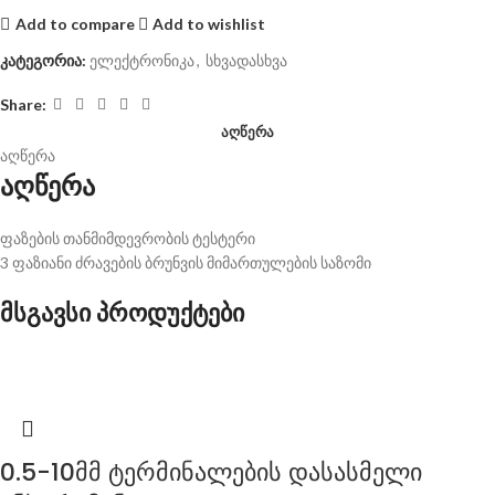
Add to compare
Add to wishlist
კატეგორია:
ელექტრონიკა
,
სხვადასხვა
Share:
ᲐᲦᲬᲔᲠᲐ
აღწერა
აღწერა
ფაზების თანმიმდევრობის ტესტერი
3 ფაზიანი ძრავების ბრუნვის მიმართულების საზომი
მსგავსი პროდუქტები
0.5-10მმ ტერმინალების დასასმელი