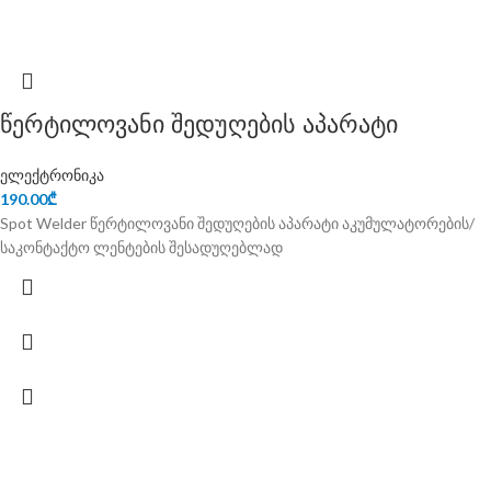
წერტილოვანი შედუღების აპარატი
ელექტრონიკა
190.00
₾
Spot Welder წერტილოვანი შედუღების აპარატი აკუმულატორების/
საკონტაქტო ლენტების შესადუღებლად