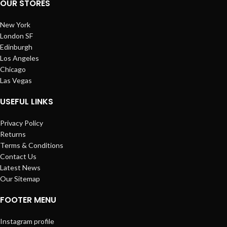
OUR STORES
New York
London SF
Edinburgh
Los Angeles
Chicago
Las Vegas
USEFUL LINKS
Privacy Policy
Returns
Terms & Conditions
Contact Us
Latest News
Our Sitemap
FOOTER MENU
Instagram profile