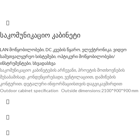
საკომუნიკაციო კაბინეტი
LAN მოწყობილობები
,
DC კვების წყარო
,
ელექტრონიკა
,
ვიდეო
სამეთვალყურეო სისტემები
,
ოპტიკური მოწყობილობები/
ინსტრუმენტები
,
სხვადასხვა
საკომუნიკაციო კაბინეტების არჩევანი, პროეტის მოთხოვნების
შესაბამისად. კონდენცირებადი, ვენტილაციით, დამიწების
კონტურით. დეტალური ინფორმაციისთვის დაგვიკავშირდით
Outdoor cabinet specification Outside dimensions:2100*900*900 mm