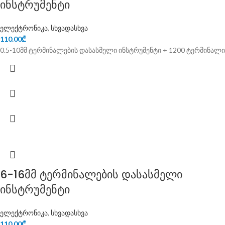
ინსტრუმენტი
ელექტრონიკა
,
სხვადასხვა
110.00
₾
0.5-10მმ ტერმინალების დასასმელი ინსტრუმენტი + 1200 ტერმინალი
6-16მმ ტერმინალების დასასმელი
ინსტრუმენტი
ელექტრონიკა
,
სხვადასხვა
110.00
₾