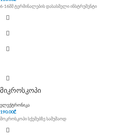
6-16მმ ტერმინალების დასასმელი ინსტრუმენტი
მიკროსკოპი
ელექტრონიკა
190.00
₾
მოკროსკოპი სქემებზე სამუშაოდ