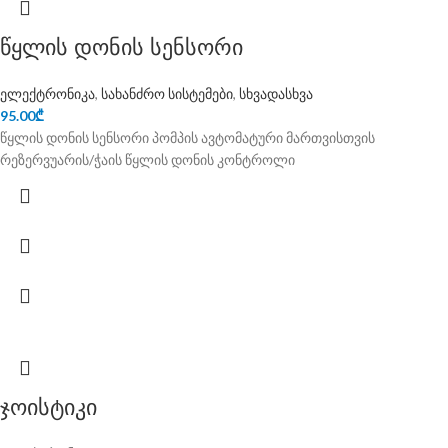
წყლის დონის სენსორი
ელექტრონიკა
,
სახანძრო სისტემები
,
სხვადასხვა
95.00
₾
წყლის დონის სენსორი პომპის ავტომატური მართვისთვის
რეზერვუარის/ჭაის წყლის დონის კონტროლი
ჯოისტიკი