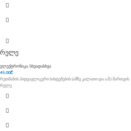
რელე
ელექტრონიკა
,
სხვადასხვა
45.00
₾
რუთმანის ჰიდვავლიკური სისტემების (ამწე კალათი და ა.შ.) მართვის
რელე