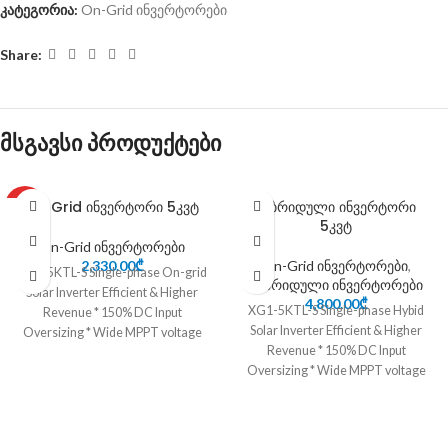
კატეგორია:
On-Grid ინვერტორები
Share:
მსგავსი პროდუქტები
0n-Grid ინვერტორი 5კვტ
ჰიბრიდული ინვერტორი
HOT
5კვტ
On-Grid ინვერტორები
2,330.00
₾
On-Grid ინვერტორები
,
XG1-5KTL-S Single-phase On-grid
ჰიბრიდული ინვერტორები
Solar Inverter Efficient & Higher
4,800.00
₾
XG1-5KTL-S Single-phase Hybid
Revenue * 150% DC Input
Solar Inverter Efficient & Higher
Oversizing * Wide MPPT voltage
Revenue * 150% DC Input
range: 50V-550V
Oversizing * Wide MPPT voltage
range: 50V-550V