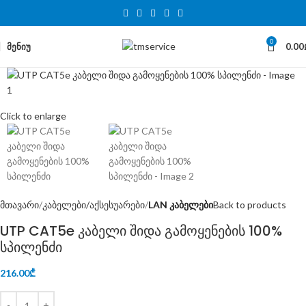
0
ᲛᲔᲜᲘᲣ
0.00
Click to enlarge
მთავარი
კაბელები/აქსესუარები
LAN კაბელები
Back to products
UTP CAT5e კაბელი შიდა გამოყენების 100%
სპილენძი
216.00
₾